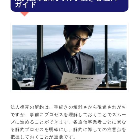
ガイド
法人携帯の解約は、手続きの煩雑さから敬遠されがち
ですが、事前にプロセスを理解しておくことでスムー
ズに進めることができます。各通信事業者ごとに異な
る解約プロセスを明確にし、解約に際しての注意点を
把握しておくことが重要です。