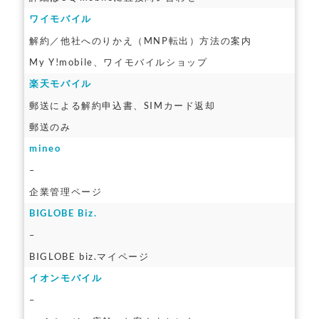
ワイモバイル
解約／他社へのりかえ（MNP転出）方法の案内
My Y!mobile、ワイモバイルショップ
楽天モバイル
郵送による解約申込書、SIMカード返却
郵送のみ
mineo
–
企業管理ページ
BIGLOBE Biz.
–
BIGLOBE biz.マイページ
イオンモバイル
–