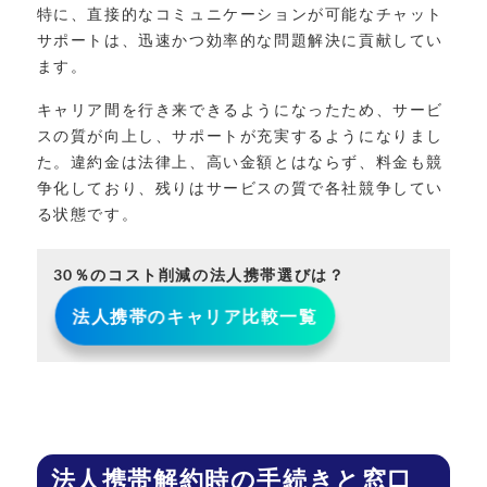
特に、直接的なコミュニケーションが可能なチャット
サポートは、迅速かつ効率的な問題解決に貢献してい
ます。
キャリア間を行き来できるようになったため、サービ
スの質が向上し、サポートが充実するようになりまし
た。違約金は法律上、高い金額とはならず、料金も競
争化しており、残りはサービスの質で各社競争してい
る状態です。
30％のコスト削減の法人携帯選びは？
法人携帯のキャリア比較一覧
法人携帯解約時の手続きと窓口