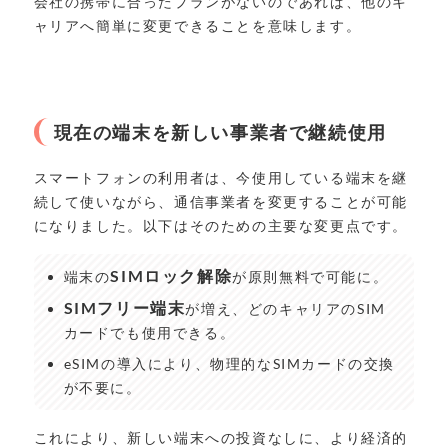
会社の携帯に合ったプランがないのであれば、他のキ
ャリアへ簡単に変更できることを意味します。
現在の端末を新しい事業者で継続使用
スマートフォンの利用者は、今使用している端末を継
続して使いながら、通信事業者を変更することが可能
になりました。以下はそのための主要な変更点です。
SIMロック解除
端末の
が原則無料で可能に。
SIMフリー端末
が増え、どのキャリアのSIM
カードでも使用できる。
eSIMの導入により、物理的なSIMカードの交換
が不要に。
これにより、新しい端末への投資なしに、より経済的