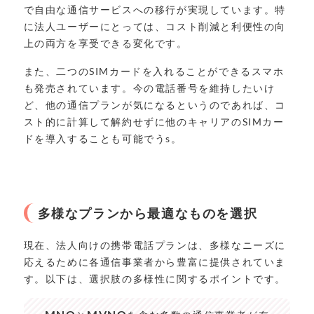
で自由な通信サービスへの移行が実現しています。特
に法人ユーザーにとっては、コスト削減と利便性の向
上の両方を享受できる変化です。
また、二つのSIMカードを入れることができるスマホ
も発売されています。今の電話番号を維持したいけ
ど、他の通信プランが気になるというのであれば、コ
スト的に計算して解約せずに他のキャリアのSIMカー
ドを導入することも可能でうs。
多様なプランから最適なものを選択
現在、法人向けの携帯電話プランは、多様なニーズに
応えるために各通信事業者から豊富に提供されていま
す。以下は、選択肢の多様性に関するポイントです。