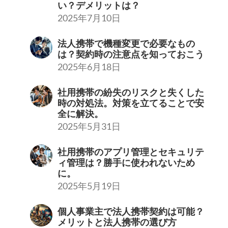
い？デメリットは？
2025年7月10日
法人携帯で機種変更で必要なもの
は？契約時の注意点を知っておこう
2025年6月18日
社用携帯の紛失のリスクと失くした
時の対処法。対策を立てることで安
全に解決。
2025年5月31日
社用携帯のアプリ管理とセキュリテ
ィ管理は？勝手に使われないため
に。
2025年5月19日
個人事業主で法人携帯契約は可能？
メリットと法人携帯の選び方