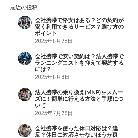
最近の投稿
会社携帯で格安はある？どの契約が
安く利用できるサービス？選び方の
ポイント
2025年8月26日
会社携帯で安い契約は？法人携帯で
ランニングコストを抑えて契約する
には？
2025年8月8日
法人携帯の乗り換え(MNP)をスムー
ズに！簡単に行える方法と手順につ
いて
2025年7月28日
会社携帯を使った休日対応は？違
反？休日に対応させないほうが良