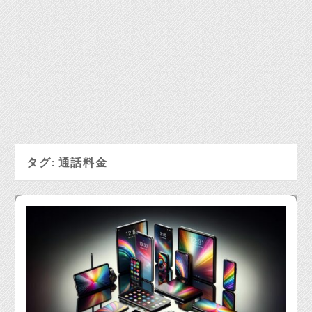
タグ:
通話料金