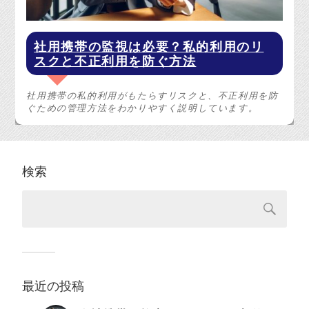
社用携帯の監視は必要？私的利用のリ
スクと不正利用を防ぐ方法
社用携帯の私的利用がもたらすリスクと、不正利用を防
ぐための管理方法をわかりやすく説明しています。
検索
最近の投稿