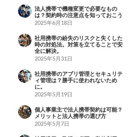
法人携帯で機種変更で必要なもの
は？契約時の注意点を知っておこう
2025年6月18日
社用携帯の紛失のリスクと失くした
時の対処法。対策を立てることで安
全に解決。
2025年5月31日
社用携帯のアプリ管理とセキュリテ
ィ管理は？勝手に使われないため
に。
2025年5月19日
個人事業主で法人携帯契約は可能？
メリットと法人携帯の選び方
2025年5月7日