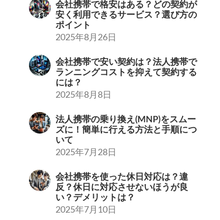
会社携帯で格安はある？どの契約が
安く利用できるサービス？選び方の
ポイント
2025年8月26日
会社携帯で安い契約は？法人携帯で
ランニングコストを抑えて契約する
には？
2025年8月8日
法人携帯の乗り換え(MNP)をスムー
ズに！簡単に行える方法と手順につ
いて
2025年7月28日
会社携帯を使った休日対応は？違
反？休日に対応させないほうが良
い？デメリットは？
2025年7月10日