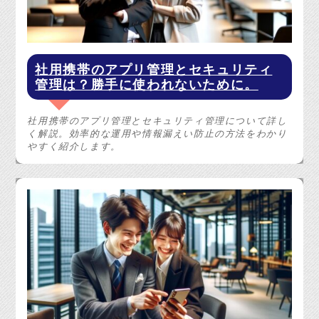
社用携帯のアプリ管理とセキュリティ
管理は？勝手に使われないために。
社用携帯のアプリ管理とセキュリティ管理について詳し
く解説。効率的な運用や情報漏えい防止の方法をわかり
やすく紹介します。