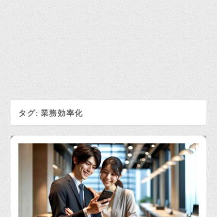
タグ:
業務効率化